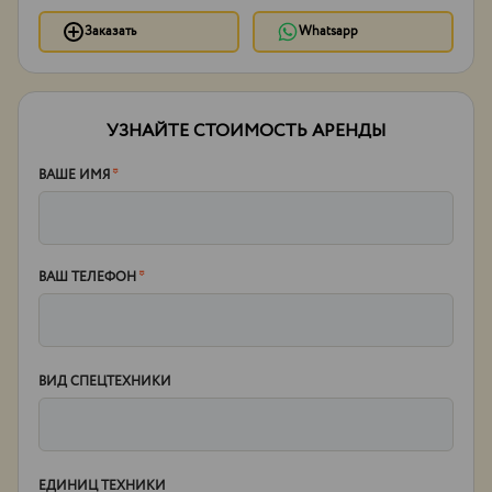
Заказать
Whatsapp
УЗНАЙТЕ СТОИМОСТЬ АРЕНДЫ
ВАШЕ ИМЯ
*
ВАШ ТЕЛЕФОН
*
ВИД СПЕЦТЕХНИКИ
ЕДИНИЦ ТЕХНИКИ