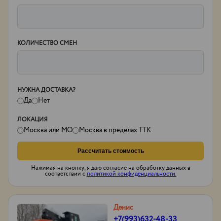
КОЛИЧЕСТВО СМЕН
НУЖНА ДОСТАВКА?
Да
Нет
ЛОКАЦИЯ
Москва или МО
Москва в пределах ТТК
Рассчитать стоимость
Нажимая на кнопку, я даю согласие на обработку данных в
соответствии с
политикой конфиденциальности.
Денис
+7(993)632-48-33