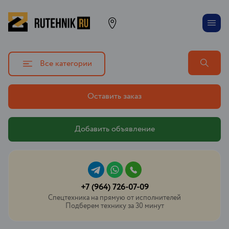
Все категории
Оставить заказ
Добавить объявление
+7 (964) 726-07-09
Спецтехника на прямую от исполнителей
Подберем технику за 30 минут