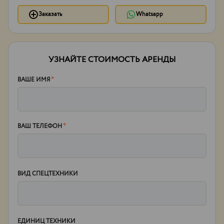
Заказать
Whatsapp
УЗНАЙТЕ СТОИМОСТЬ АРЕНДЫ
ВАШЕ ИМЯ
*
ВАШ ТЕЛЕФОН
*
ВИД СПЕЦТЕХНИКИ
ЕДИНИЦ ТЕХНИКИ