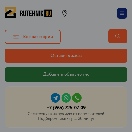
Все категории
Оставить заказ
Добавить объявление
+7 (964) 726-07-09
Спецтехника на прямую от исполнителей
Подберем технику за 30 минут