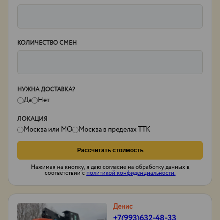
КОЛИЧЕСТВО СМЕН
НУЖНА ДОСТАВКА?
Да
Нет
ЛОКАЦИЯ
Москва или МО
Москва в пределах ТТК
Рассчитать стоимость
Нажимая на кнопку, я даю согласие на обработку данных в
соответствии с
политикой конфиденциальности.
Денис
+7(993)632-48-33