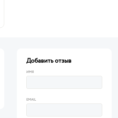
Добавить отзыв
ИМЯ
EMAIL