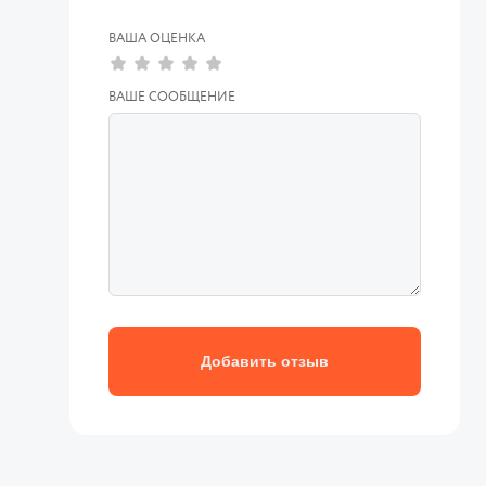
ВАША ОЦЕНКА
ВАШЕ СООБЩЕНИЕ