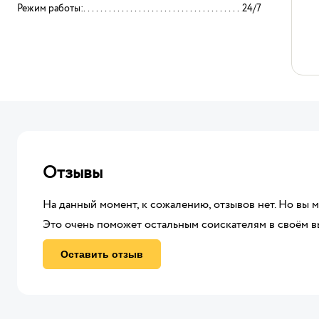
Режим работы:
24/7
Отзывы
На данный момент, к сожалению, отзывов нет. Но вы 
Это очень поможет остальным соискателям в своём в
Оставить отзыв