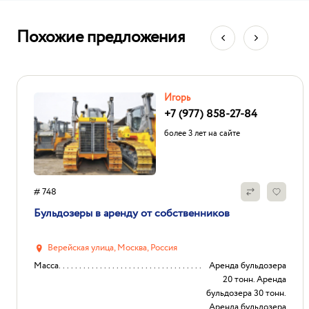
Похожие предложения
Игорь
+7 (977) 858-27-84
более 3 лет на сайте
# 748
Бульдозеры в аренду от собственников
Верейская улица, Москва, Россия
Масса
Аренда бульдозера
20 тонн. Аренда
бульдозера 30 тонн.
Аренда бульдозера