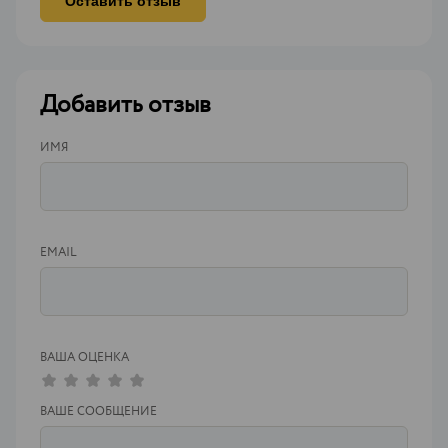
Оставить отзыв
Добавить отзыв
ИМЯ
EMAIL
ВАША ОЦЕНКА
ВАШЕ СООБЩЕНИЕ