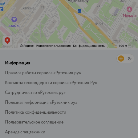
Информация
Правила работы сервиса «Рутехник.ру»
Контакты техподдержки сервиса «Рутехник.Ру»
Сотрудничество «Рутехник.ру»
Полезная информация «Рутехник.ру»
Политика конфиденциальности
Пользовательское соглашение
Аренда спецтехники