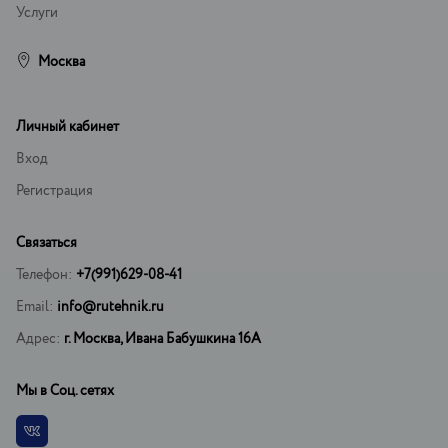
Услуги
Москва
Личный кабинет
Вход
Регистрация
Связаться
Телефон:
+7(991)629-08-41
Email:
info@rutehnik.ru
Адрес:
г. Москва, Ивана Бабушкина 16А
Мы в Соц. сетях
Vkontakte