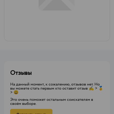
Отзывы
На данный момент, к сожалению, отзывов нет. Но
вы можете стать первым кто оставит отзыв ✍ > 🥇
> 😀
Это очень поможет остальным соискателям в
своём выборе.