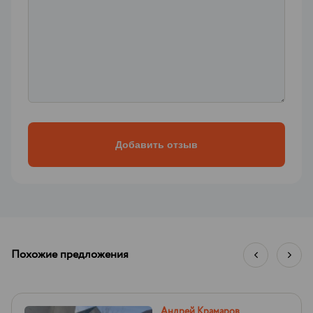
Похожие предложения
Андрей Крамаров