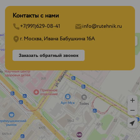
Контакты с нами
+7(991)629-08-41
info@rutehnik.ru
г. Москва, Ивана Бабушкина 16А
Заказать обратный звонок