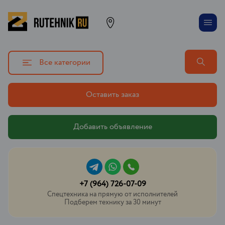
Все категории
Оставить заказ
Добавить объявление
+7 (964) 726-07-09
Спецтехника на прямую от исполнителей
Подберем технику за 30 минут